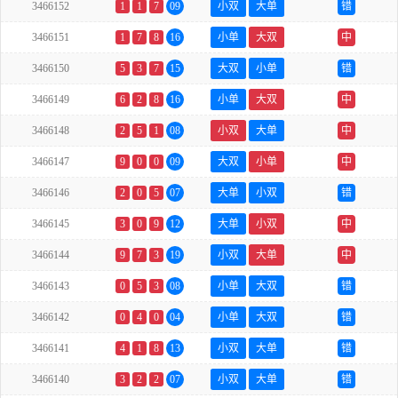
3466152
1
1
7
09
小双
大单
错
3466151
1
7
8
16
小单
大双
中
3466150
5
3
7
15
大双
小单
错
3466149
6
2
8
16
小单
大双
中
3466148
2
5
1
08
小双
大单
中
3466147
9
0
0
09
大双
小单
中
3466146
2
0
5
07
大单
小双
错
3466145
3
0
9
12
大单
小双
中
3466144
9
7
3
19
小双
大单
中
3466143
0
5
3
08
小单
大双
错
3466142
0
4
0
04
小单
大双
错
3466141
4
1
8
13
小双
大单
错
3466140
3
2
2
07
小双
大单
错