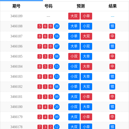
期号
号码
预测
结果
3466189
---
大双
小单
---
3466188
5
6
9
20
大单
小双
错
3466187
8
6
2
16
小单
大双
中
3466186
7
0
0
07
大单
小双
错
3466185
3
3
2
08
小双
大单
中
3466184
8
5
2
15
小双
大单
中
3466183
8
1
4
13
小双
大单
错
3466182
1
1
6
08
小单
大双
错
3466181
1
3
5
09
大双
小单
中
3466180
9
4
7
20
小双
大单
错
3466179
2
4
3
09
大双
小单
中
3466178
7
3
2
12
大双
小单
错