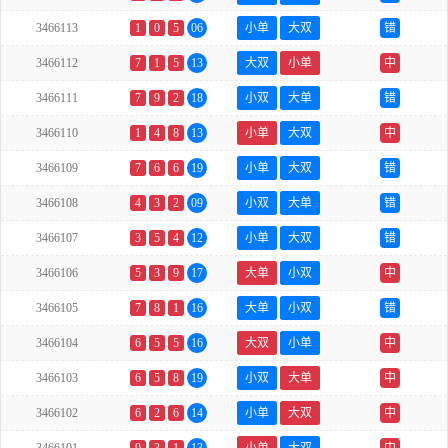
3466113
1
0
5
06
小单
大双
错
3466112
7
1
5
13
大双
小单
中
3466111
7
9
2
18
小双
大单
错
3466110
1
4
8
13
小单
大双
中
3466109
7
6
6
19
小单
大双
错
3466108
4
3
2
09
小双
大单
错
3466107
3
5
4
12
小单
大双
错
3466106
5
3
9
17
大单
小双
中
3466105
7
8
1
16
大单
小双
错
3466104
6
5
5
16
大双
小单
中
3466103
6
5
8
19
小双
大单
中
3466102
6
2
6
14
小单
大双
中