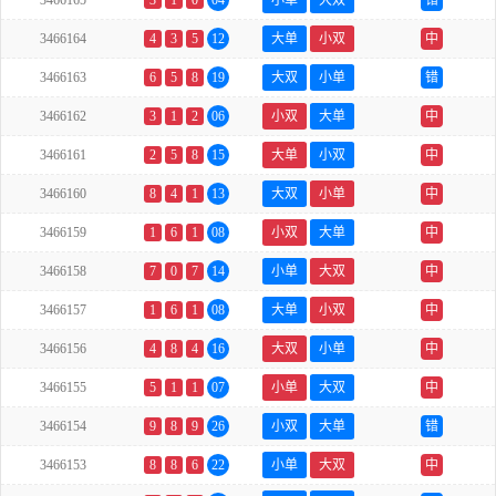
3466165
3
1
0
04
小单
大双
错
3466164
4
3
5
12
大单
小双
中
3466163
6
5
8
19
大双
小单
错
3466162
3
1
2
06
小双
大单
中
3466161
2
5
8
15
大单
小双
中
3466160
8
4
1
13
大双
小单
中
3466159
1
6
1
08
小双
大单
中
3466158
7
0
7
14
小单
大双
中
3466157
1
6
1
08
大单
小双
中
3466156
4
8
4
16
大双
小单
中
3466155
5
1
1
07
小单
大双
中
3466154
9
8
9
26
小双
大单
错
3466153
8
8
6
22
小单
大双
中