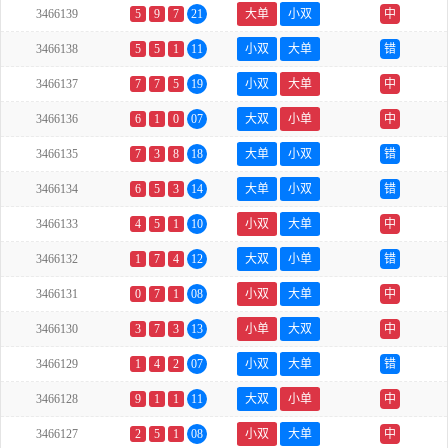
3466139
5
9
7
21
大单
小双
中
3466138
5
5
1
11
小双
大单
错
3466137
7
7
5
19
小双
大单
中
3466136
6
1
0
07
大双
小单
中
3466135
7
3
8
18
大单
小双
错
3466134
6
5
3
14
大单
小双
错
3466133
4
5
1
10
小双
大单
中
3466132
1
7
4
12
大双
小单
错
3466131
0
7
1
08
小双
大单
中
3466130
3
7
3
13
小单
大双
中
3466129
1
4
2
07
小双
大单
错
3466128
9
1
1
11
大双
小单
中
3466127
2
5
1
08
小双
大单
中