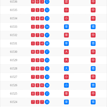
61536
9
0
3
12
双
中
61535
7
1
4
12
小
中
61534
5
4
4
13
小
中
61533
1
1
2
04
单
错
61532
1
7
9
17
单
中
61531
1
3
4
08
单
错
61530
8
4
5
17
大
中
61529
3
3
9
15
大
中
61528
7
0
5
12
大
错
61527
7
3
3
13
小
中
61526
9
1
6
16
小
错
61525
8
2
5
15
单
中
61524
7
2
7
16
单
错