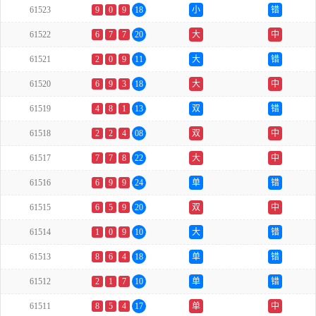
61523
9
0
9
18
小
错
61522
6
7
7
20
大
中
61521
2
0
9
11
大
错
61520
6
9
3
18
大
中
61519
4
8
1
13
双
错
61518
2
2
4
08
双
中
61517
7
7
8
22
大
中
61516
6
9
9
24
单
错
61515
6
5
9
20
双
中
61514
1
0
9
10
大
错
61513
8
6
4
18
单
错
61512
2
1
7
10
单
错
61511
8
5
4
17
单
中