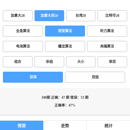
加拿大28
加拿大西28
台湾28
比特币28
全息算法
视觉算法
听力算法
电池算法
蟠龙算法
甪端算法
组合
杀组
大小
单双
双项
双组
100期 正确：47 期 错误：53 期
正确率：47%
预测
走势
统计