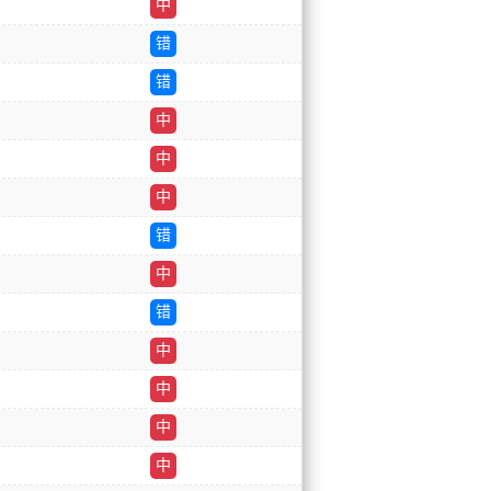
中
错
错
中
中
中
错
中
错
中
中
中
中