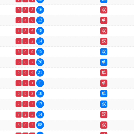
16
双
0
8
8
13
单
3
4
6
18
双
4
8
6
14
双
7
5
2
15
双
6
0
9
20
单
5
8
7
21
单
9
6
6
11
单
3
7
1
18
单
6
9
3
13
双
2
8
3
14
双
7
2
5
08
双
6
0
2