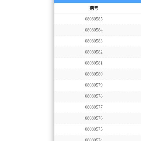
期号
08080585
08080584
08080583
08080582
08080581
08080580
08080579
08080578
08080577
08080576
08080575
08080574