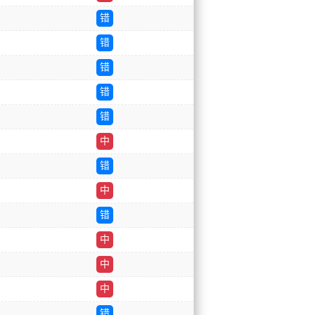
错
错
错
错
错
中
错
中
错
中
中
中
错