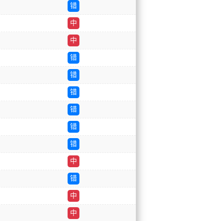
错
中
中
错
错
错
错
错
错
中
错
中
中