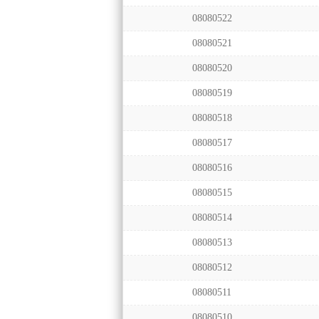
08080522
08080521
08080520
08080519
08080518
08080517
08080516
08080515
08080514
08080513
08080512
08080511
08080510