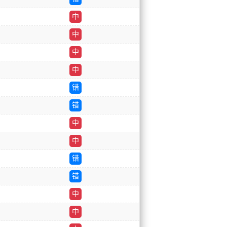
中
中
中
中
错
错
中
中
错
错
中
中