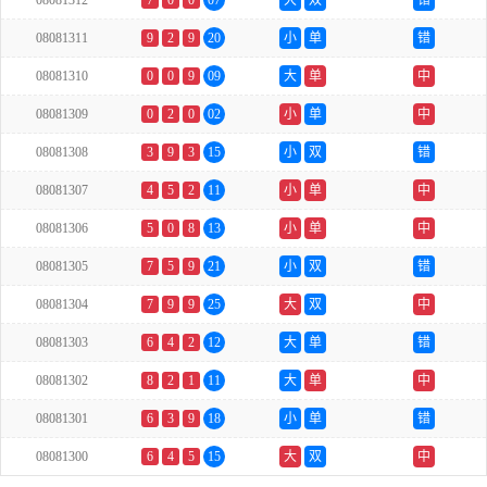
08081312
7
0
0
07
大
双
错
08081311
9
2
9
20
小
单
错
08081310
0
0
9
09
大
单
中
08081309
0
2
0
02
小
单
中
08081308
3
9
3
15
小
双
错
08081307
4
5
2
11
小
单
中
08081306
5
0
8
13
小
单
中
08081305
7
5
9
21
小
双
错
08081304
7
9
9
25
大
双
中
08081303
6
4
2
12
大
单
错
08081302
8
2
1
11
大
单
中
08081301
6
3
9
18
小
单
错
08081300
6
4
5
15
大
双
中