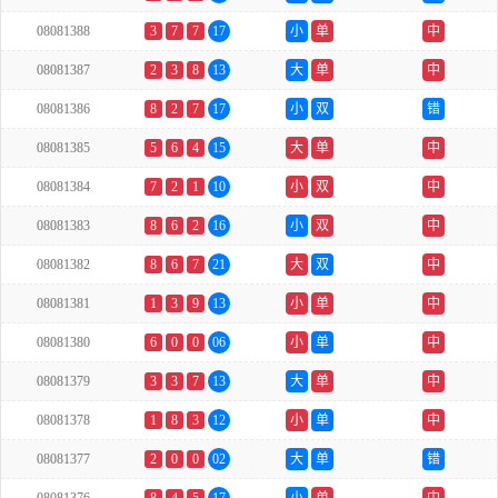
08081388
3
7
7
17
小
单
中
08081387
2
3
8
13
大
单
中
08081386
8
2
7
17
小
双
错
08081385
5
6
4
15
大
单
中
08081384
7
2
1
10
小
双
中
08081383
8
6
2
16
小
双
中
08081382
8
6
7
21
大
双
中
08081381
1
3
9
13
小
单
中
08081380
6
0
0
06
小
单
中
08081379
3
3
7
13
大
单
中
08081378
1
8
3
12
小
单
中
08081377
2
0
0
02
大
单
错