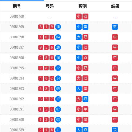
期号
号码
预测
结果
08081400
---
小
双
---
08081399
8
1
9
18
小
单
错
08081398
1
0
3
04
大
双
中
08081397
9
5
6
20
小
双
中
08081396
2
8
6
16
小
双
中
08081395
2
8
2
12
小
双
中
08081394
4
8
2
14
大
双
中
08081393
3
3
3
09
大
单
中
08081392
8
2
7
17
大
双
中
08081391
1
5
1
07
小
单
中
08081390
1
2
0
03
小
单
中
08081389
2
1
8
11
大
双
错