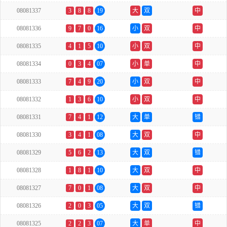
08081337
3
8
8
19
大
双
中
08081336
9
7
0
16
小
双
中
08081335
4
1
5
10
小
双
中
08081334
0
3
4
07
小
单
中
08081333
7
4
9
20
小
双
中
08081332
1
3
6
10
小
双
中
08081331
7
4
1
12
大
单
错
08081330
3
4
1
08
大
双
中
08081329
5
6
2
13
大
双
错
08081328
1
8
1
10
大
双
中
08081327
7
0
1
08
大
双
中
08081326
2
0
3
05
大
双
错
08081325
2
2
3
07
大
单
中