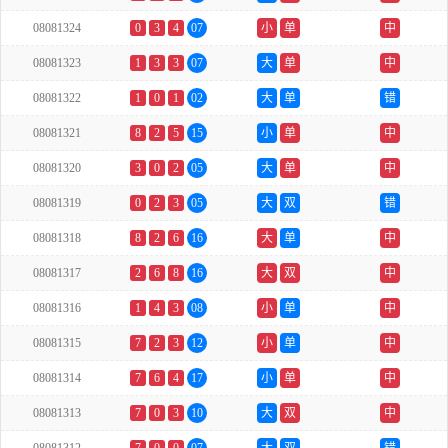
08081324
0
3
4
07
小
单
中
08081323
1
3
3
07
大
单
中
08081322
1
0
1
02
大
单
错
08081321
8
2
5
15
小
单
中
08081320
3
0
2
05
大
单
中
08081319
0
2
3
05
大
双
错
08081318
8
2
6
16
大
单
中
08081317
2
6
8
16
大
双
中
08081316
1
4
3
08
小
单
中
08081315
7
2
3
12
小
单
中
08081314
7
6
4
17
小
单
中
08081313
7
0
3
10
大
双
中