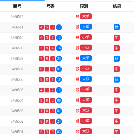
期号
号码
预测
结果
大单
3466512
---
殺
---
大单
3466511
4
5
8
17
殺
错
小单
3466510
6
5
1
12
殺
中
小双
3466509
3
9
4
16
殺
中
大单
3466508
7
9
9
25
殺
错
小双
3466507
0
1
6
07
殺
中
大双
3466506
9
8
1
18
殺
错
小单
3466505
4
1
7
12
殺
中
大单
3466504
9
0
0
09
殺
中
大双
3466503
1
0
0
01
殺
中
小单
3466502
8
9
7
24
殺
中
大双
3466501
0
3
0
03
殺
中