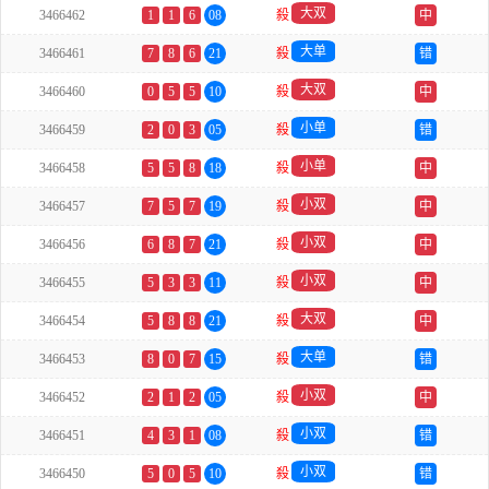
大双
3466462
1
1
6
08
殺
中
大单
3466461
7
8
6
21
殺
错
大双
3466460
0
5
5
10
殺
中
小单
3466459
2
0
3
05
殺
错
小单
3466458
5
5
8
18
殺
中
小双
3466457
7
5
7
19
殺
中
小双
3466456
6
8
7
21
殺
中
小双
3466455
5
3
3
11
殺
中
大双
3466454
5
8
8
21
殺
中
大单
3466453
8
0
7
15
殺
错
小双
3466452
2
1
2
05
殺
中
小双
3466451
4
3
1
08
殺
错
小双
3466450
5
0
5
10
殺
错