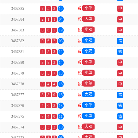
小单
3467385
7
5
3
15
殺
中
大单
3467384
2
1
1
04
殺
中
小双
3467383
8
6
5
19
殺
中
小双
3467382
0
6
2
08
殺
错
小双
3467381
4
5
3
12
殺
错
小单
3467380
3
8
3
14
殺
中
小单
3467379
6
5
7
18
殺
中
小单
3467378
8
4
4
16
殺
中
大双
3467377
8
8
0
16
殺
错
小单
3467376
4
6
3
13
殺
错
小单
3467375
7
4
0
11
殺
错
大双
3467374
3
5
2
10
殺
中
大双