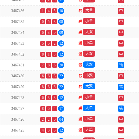
3467437
1
2
9
12
殺
中
大单
3467436
1
4
5
10
殺
中
小单
3467435
0
5
3
08
殺
中
大双
3467434
6
3
0
09
殺
中
小单
3467433
5
5
2
12
殺
中
大双
3467432
8
1
3
12
殺
中
大双
3467431
7
8
5
20
殺
错
小双
3467430
6
8
8
22
殺
中
大双
3467429
8
8
6
22
殺
错
小单
3467428
6
3
3
12
殺
中
大单
3467427
8
5
4
17
殺
错
小单
3467426
2
2
0
04
殺
中
大单
3467425
4
3
5
12
殺
中