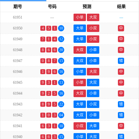
期号
号码
预测
结果
61951
---
小单
大双
---
61950
4
5
1
10
大单
小双
中
61949
7
1
4
12
大单
小双
中
61948
8
6
6
20
大双
小单
中
61947
0
8
7
15
大双
小单
错
61946
1
9
6
16
小单
大双
中
61945
9
3
1
13
小单
大双
中
61944
9
2
5
16
大双
小单
中
61943
8
9
5
22
大单
小双
错
61942
1
0
3
04
大双
小单
错
61941
6
3
1
10
小双
大单
中
61940
6
6
3
15
小单
大双
错