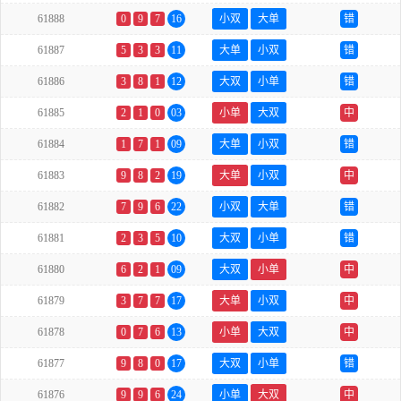
61888
0
9
7
16
小双
大单
错
61887
5
3
3
11
大单
小双
错
61886
3
8
1
12
大双
小单
错
61885
2
1
0
03
小单
大双
中
61884
1
7
1
09
大单
小双
错
61883
9
8
2
19
大单
小双
中
61882
7
9
6
22
小双
大单
错
61881
2
3
5
10
大双
小单
错
61880
6
2
1
09
大双
小单
中
61879
3
7
7
17
大单
小双
中
61878
0
7
6
13
小单
大双
中
61877
9
8
0
17
大双
小单
错
61876
9
9
6
24
小单
大双
中