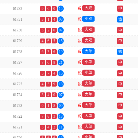
大双
61732
9
6
0
15
殺
中
小双
61731
3
1
4
08
殺
错
大双
61730
5
2
0
07
殺
中
大双
61729
4
6
5
15
殺
中
大单
61728
6
7
6
19
殺
错
小单
61727
7
6
8
21
殺
中
小单
61726
5
7
4
16
殺
中
大单
61725
4
5
9
18
殺
中
大单
61724
3
4
0
07
殺
中
大单
61723
0
1
8
09
殺
中
大单
61722
7
8
3
18
殺
中
大单
61721
5
4
2
11
殺
中
小单