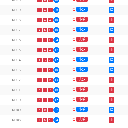
61720
6
6
6
18
殺
中
小双
61719
0
4
2
06
殺
错
小单
61718
2
4
4
10
殺
中
小双
61717
4
6
0
10
殺
错
大单
61716
2
2
0
04
殺
中
小双
61715
9
4
4
17
殺
中
小双
61714
1
3
8
12
殺
错
小双
61713
0
1
9
10
殺
错
大双
61712
2
7
6
15
殺
中
小单
61711
6
7
3
16
殺
中
小单
61710
3
7
2
12
殺
中
小单
61709
5
0
2
07
殺
错
大单
61708
7
8
9
24
殺
中