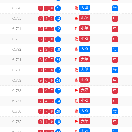
大单
61796
7
5
9
21
殺
错
小单
61795
7
4
1
12
殺
中
小单
61794
3
6
3
12
殺
中
小双
61793
5
6
0
11
殺
中
大双
61792
2
9
7
18
殺
错
大单
61791
8
9
7
24
殺
中
大单
61790
0
9
8
17
殺
错
小双
61789
9
6
9
24
殺
中
大双
61788
4
6
7
17
殺
中
小双
61787
7
4
3
14
殺
中
大双
61786
4
7
9
20
殺
错
大单
61785
6
4
0
10
殺
中
大双