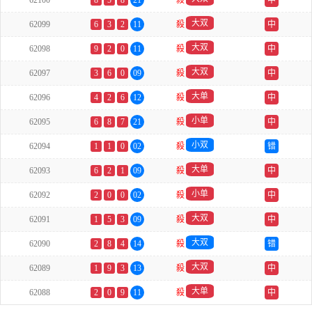
62100
8
5
8
21
殺
中
大双
62099
6
3
2
11
殺
中
大双
62098
9
2
0
11
殺
中
大双
62097
3
6
0
09
殺
中
大单
62096
4
2
6
12
殺
中
小单
62095
6
8
7
21
殺
中
小双
62094
1
1
0
02
殺
错
大单
62093
6
2
1
09
殺
中
小单
62092
2
0
0
02
殺
中
大双
62091
1
5
3
09
殺
中
大双
62090
2
8
4
14
殺
错
大双
62089
1
9
3
13
殺
中
大单
62088
2
0
9
11
殺
中