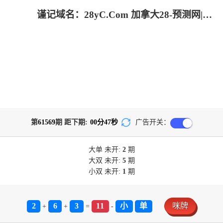
谨记域名：28yC.Com 加拿大28-预测网|加拿大28在线预测网|加拿大pc在线|28结果咪牌|专注研究_加拿大28预测_官方数据！
第
61569
期 距下期:
00
分
47
秒
广告开关：
大单
未开:
2
期
大双
未开:
5
期
小双
未开:
1
期
2
6
3
11
小
单
咪牌
+
+
=
-