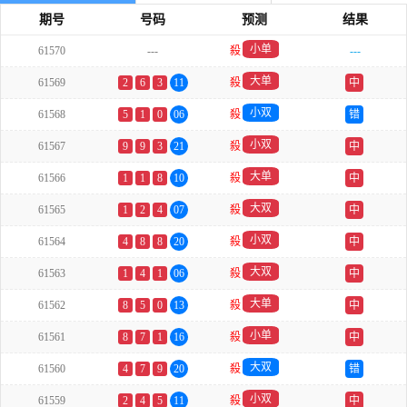
期号
号码
预测
结果
小单
61570
---
殺
---
大单
61569
2
6
3
11
殺
中
小双
61568
5
1
0
06
殺
错
小双
61567
9
9
3
21
殺
中
大单
61566
1
1
8
10
殺
中
大双
61565
1
2
4
07
殺
中
小双
61564
4
8
8
20
殺
中
大双
61563
1
4
1
06
殺
中
大单
61562
8
5
0
13
殺
中
小单
61561
8
7
1
16
殺
中
大双
61560
4
7
9
20
殺
错
小双
61559
2
4
5
11
殺
中