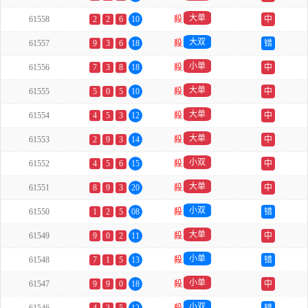
大单
61558
2
2
6
10
殺
中
大双
61557
9
3
6
18
殺
错
小单
61556
7
3
8
18
殺
中
大单
61555
5
0
5
10
殺
中
大单
61554
4
5
3
12
殺
中
大单
61553
2
9
3
14
殺
中
小双
61552
4
5
6
15
殺
中
大单
61551
8
9
3
20
殺
中
小双
61550
1
2
5
08
殺
错
大单
61549
9
0
2
11
殺
中
小单
61548
7
1
5
13
殺
错
小单
61547
9
9
0
18
殺
中
小双