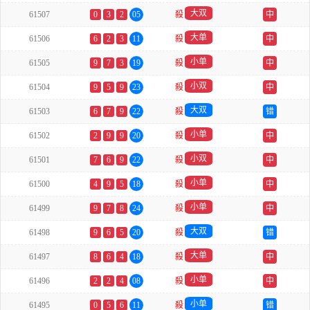
大双
61507
0
3
2
05
殺
中
大单
61506
6
2
3
11
殺
中
小单
61505
9
7
3
19
殺
中
小双
61504
9
5
9
23
殺
中
大双
61503
6
7
9
22
殺
错
小单
61502
2
9
9
20
殺
中
小双
61501
7
6
9
22
殺
中
小单
61500
4
9
5
18
殺
中
小单
61499
9
7
8
24
殺
中
大双
61498
9
6
5
20
殺
错
大单
61497
8
6
4
18
殺
中
小单
61496
2
2
4
08
殺
中
小单
61495
0
5
6
11
殺
错