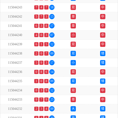
115044243
7
4
7
18
双
中
115044242
5
7
3
15
单
中
115044241
6
3
8
17
单
中
115044240
4
0
3
07
小
中
115044239
6
1
5
12
双
中
115044238
2
0
7
09
双
错
115044237
5
9
3
17
小
错
115044236
0
8
6
14
双
中
115044235
1
0
8
09
双
错
115044234
0
3
9
12
双
中
115044233
9
7
9
25
单
中
115044232
2
3
4
09
大
错