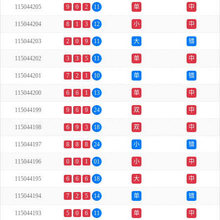
115044205
9
0
2
11
单
中
115044204
8
1
3
12
小
中
115044203
2
0
9
11
大
错
115044202
3
3
5
11
单
中
115044201
7
2
1
10
单
错
115044200
6
6
1
13
单
中
115044199
9
6
9
24
双
中
115044198
6
9
3
18
双
中
115044197
8
8
8
24
小
错
115044196
0
0
1
01
小
中
115044195
6
6
6
18
大
中
115044194
7
2
5
14
单
错
115044193
5
0
6
11
单
中