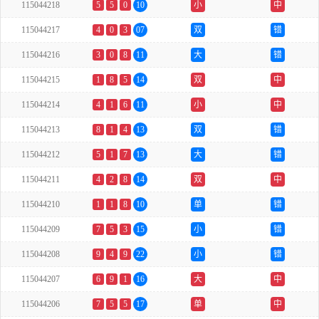
115044218
5
5
0
10
小
中
115044217
4
0
3
07
双
错
115044216
3
0
8
11
大
错
115044215
1
8
5
14
双
中
115044214
4
1
6
11
小
中
115044213
8
1
4
13
双
错
115044212
5
1
7
13
大
错
115044211
4
2
8
14
双
中
115044210
1
1
8
10
单
错
115044209
7
5
3
15
小
错
115044208
9
4
9
22
小
错
115044207
6
9
1
16
大
中
115044206
7
5
5
17
单
中