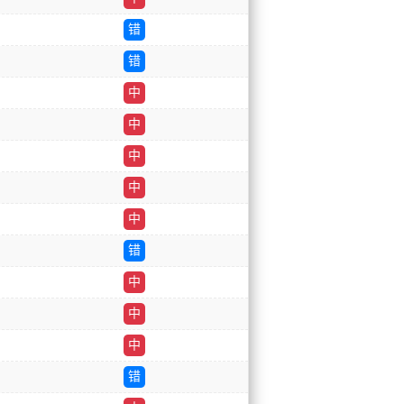
错
错
中
中
中
中
中
错
中
中
中
错