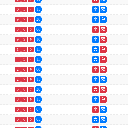
15
小
双
6
5
4
20
小
单
9
7
4
06
小
双
3
0
3
18
小
双
9
9
0
11
大
单
1
5
5
11
大
单
4
3
4
08
小
双
2
0
6
15
小
双
2
7
6
20
大
双
5
8
7
15
小
单
8
7
0
07
小
双
6
0
1
05
大
双
0
0
5