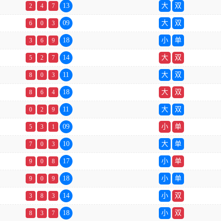
13
大
双
2
4
7
09
大
双
6
0
3
18
小
单
3
6
9
14
大
双
5
2
7
11
大
双
8
0
3
18
大
双
8
6
4
11
大
双
0
2
9
09
小
单
5
3
1
10
大
单
7
0
3
17
小
单
9
0
8
18
小
单
9
0
9
14
小
双
3
8
3
18
小
双
8
3
7