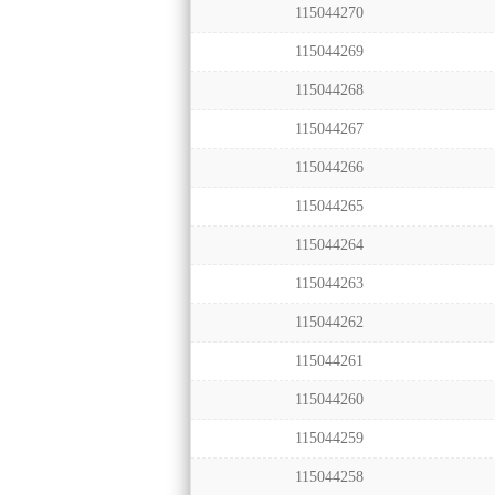
115044270
115044269
115044268
115044267
115044266
115044265
115044264
115044263
115044262
115044261
115044260
115044259
115044258