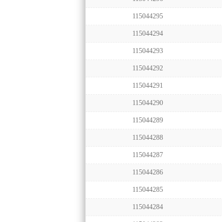
115044295
115044294
115044293
115044292
115044291
115044290
115044289
115044288
115044287
115044286
115044285
115044284