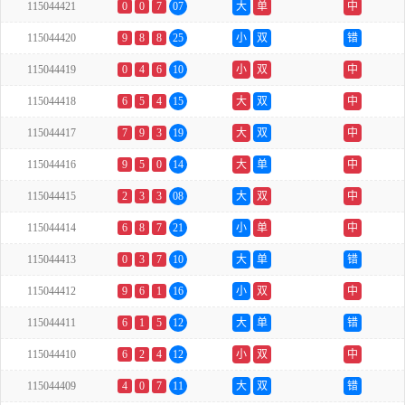
115044421
0
0
7
07
大
单
中
115044420
9
8
8
25
小
双
错
115044419
0
4
6
10
小
双
中
115044418
6
5
4
15
大
双
中
115044417
7
9
3
19
大
双
中
115044416
9
5
0
14
大
单
中
115044415
2
3
3
08
大
双
中
115044414
6
8
7
21
小
单
中
115044413
0
3
7
10
大
单
错
115044412
9
6
1
16
小
双
中
115044411
6
1
5
12
大
单
错
115044410
6
2
4
12
小
双
中
115044409
4
0
7
11
大
双
错