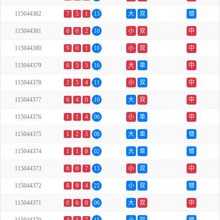
115044382
7
5
1
13
大
双
错
115044381
8
0
2
10
小
双
中
115044380
9
0
1
10
小
双
中
115044379
6
5
5
16
大
单
中
115044378
2
5
4
11
小
双
中
115044377
6
4
0
10
大
双
中
115044376
1
1
4
06
小
单
中
115044375
1
2
5
08
大
单
错
115044374
1
1
0
02
大
单
错
115044373
6
0
7
13
小
双
中
115044372
8
9
4
21
小
双
错
115044371
0
6
0
06
大
双
中