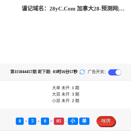
谨记域名：28yC.Com 加拿大28-预测网|加拿大28在线预测网|加拿大pc在线|28结果咪牌|专注研究_加拿大28预测_官方数据！
第
115044457
期 距下期:
03
时
16
分
57
秒
广告开关：
大单
未开:
1
期
大双
未开:
3
期
小双
未开:
2
期
0
5
0
05
小
单
咪牌
+
+
=
-