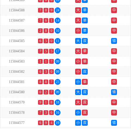
115044589
8
6
6
20
大
单
中
115044588
7
8
9
24
大
单
中
115044587
7
6
1
14
大
单
中
115044586
2
8
0
10
小
单
中
115044585
6
5
0
11
大
双
错
115044584
7
5
5
17
大
单
中
115044583
1
1
7
09
小
单
中
115044582
6
3
0
09
小
双
中
115044581
8
8
7
23
小
单
中
115044580
0
2
7
09
大
双
错
115044579
9
1
8
18
大
双
中
115044578
7
3
6
16
小
双
中
115044577
6
9
4
19
小
双
错